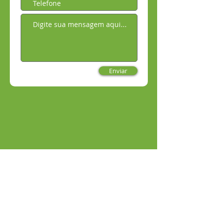
Enviar